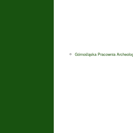
Górnośląska Pracownia Archeolo