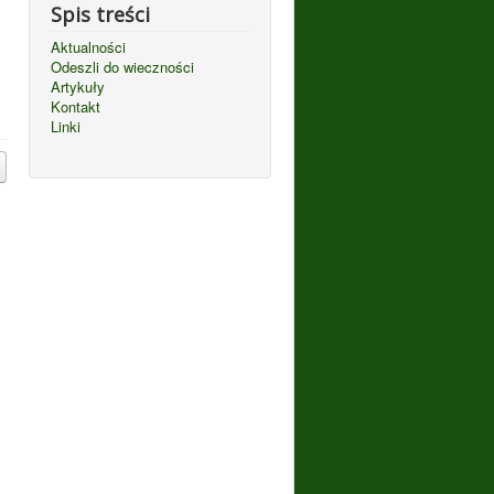
Spis treści
Aktualności
Odeszli do wieczności
Artykuły
Kontakt
Linki