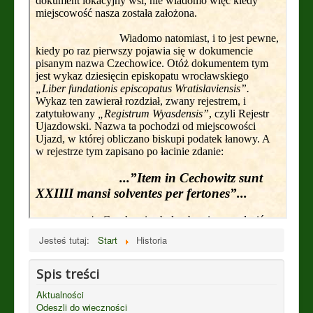
Jesteś tutaj:
Start
Historia
Spis treści
Aktualności
Odeszli do wieczności