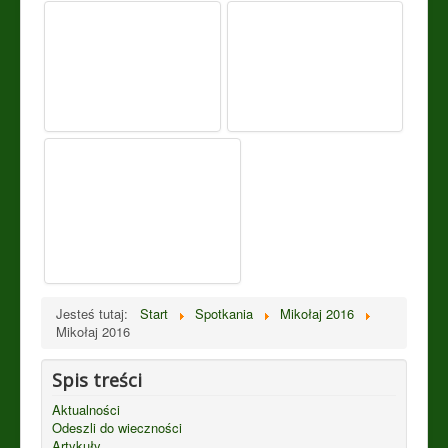
Jesteś tutaj:
Start
Spotkania
Mikołaj 2016
Mikołaj 2016
Spis treści
Aktualności
Odeszli do wieczności
Artykuły