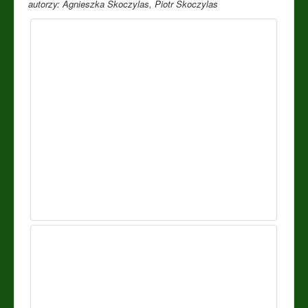
autorzy: Agnieszka Skoczylas, Piotr Skoczylas